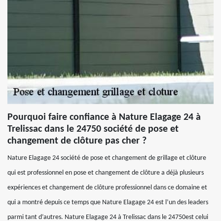
Pourquoi faire confiance à Nature Elagage 24 à
Trelissac dans le 24750 société de pose et
changement de clôture pas cher ?
Nature Elagage 24 société de pose et changement de grillage et clôture
qui est professionnel en pose et changement de clôture a déjà plusieurs
expériences et changement de clôture professionnel dans ce domaine et
qui a montré depuis ce temps que Nature Elagage 24 est l’un des leaders
parmi tant d’autres. Nature Elagage 24 à Trelissac dans le 24750est celui