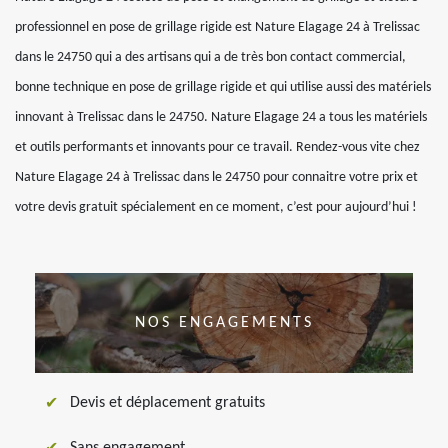
professionnel en pose de grillage rigide est Nature Elagage 24 à Trelissac
dans le 24750 qui a des artisans qui a de très bon contact commercial,
bonne technique en pose de grillage rigide et qui utilise aussi des matériels
innovant à Trelissac dans le 24750. Nature Elagage 24 a tous les matériels
et outils performants et innovants pour ce travail. Rendez-vous vite chez
Nature Elagage 24 à Trelissac dans le 24750 pour connaitre votre prix et
votre devis gratuit spécialement en ce moment, c’est pour aujourd’hui !
NOS ENGAGEMENTS
Devis et déplacement gratuits