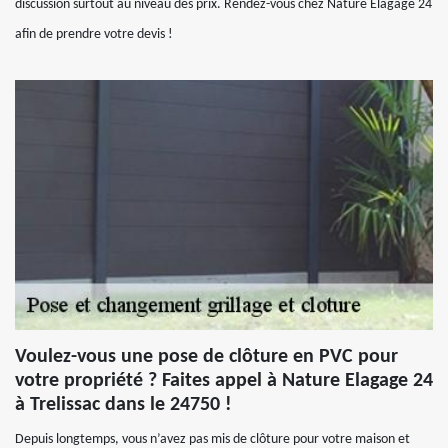
discussion surtout au niveau des prix. Rendez-vous chez Nature Elagage 24
afin de prendre votre devis !
Voulez-vous une pose de clôture en PVC pour
votre propriété ? Faites appel à Nature Elagage 24
à Trelissac dans le 24750 !
Depuis longtemps, vous n’avez pas mis de clôture pour votre maison et