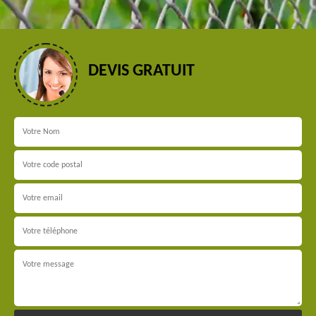
DEVIS GRATUIT