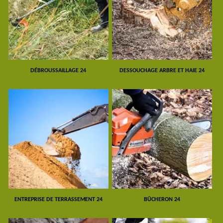
DÉBROUSSAILLAGE 24
DESSOUCHAGE ARBRE ET HAIE 24
ENTREPRISE DE TERRASSEMENT 24
BÛCHERON 24