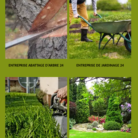
ENTREPRISE ABATTAGE D'ARBRE 24
ENTREPRISE DE JARDINAGE 24