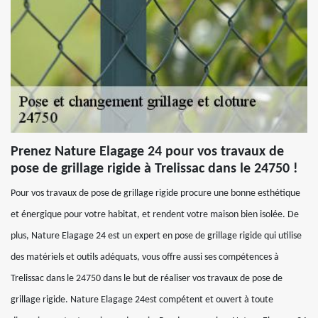
Prenez Nature Elagage 24 pour vos travaux de
pose de grillage rigide à Trelissac dans le 24750 !
Pour vos travaux de pose de grillage rigide procure une bonne esthétique
et énergique pour votre habitat, et rendent votre maison bien isolée. De
plus, Nature Elagage 24 est un expert en pose de grillage rigide qui utilise
des matériels et outils adéquats, vous offre aussi ses compétences à
Trelissac dans le 24750 dans le but de réaliser vos travaux de pose de
grillage rigide. Nature Elagage 24est compétent et ouvert à toute