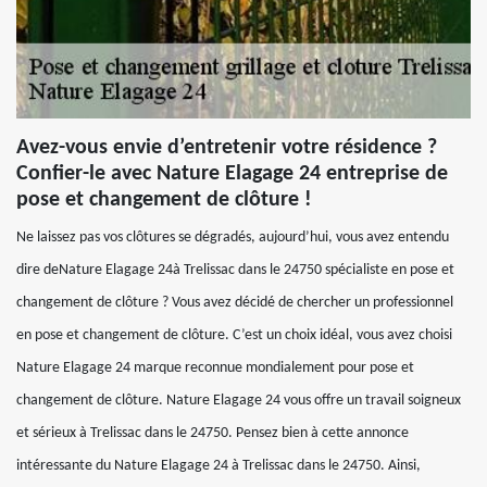
Avez-vous envie d’entretenir votre résidence ?
Confier-le avec Nature Elagage 24 entreprise de
pose et changement de clôture !
Ne laissez pas vos clôtures se dégradés, aujourd’hui, vous avez entendu
dire deNature Elagage 24à Trelissac dans le 24750 spécialiste en pose et
changement de clôture ? Vous avez décidé de chercher un professionnel
en pose et changement de clôture. C’est un choix idéal, vous avez choisi
Nature Elagage 24 marque reconnue mondialement pour pose et
changement de clôture. Nature Elagage 24 vous offre un travail soigneux
et sérieux à Trelissac dans le 24750. Pensez bien à cette annonce
intéressante du Nature Elagage 24 à Trelissac dans le 24750. Ainsi,