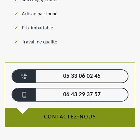
Sans engagement
Artisan passionné
Prix imbattable
Travail de qualité
05 33 06 02 45
06 43 29 37 57
CONTACTEZ-NOUS