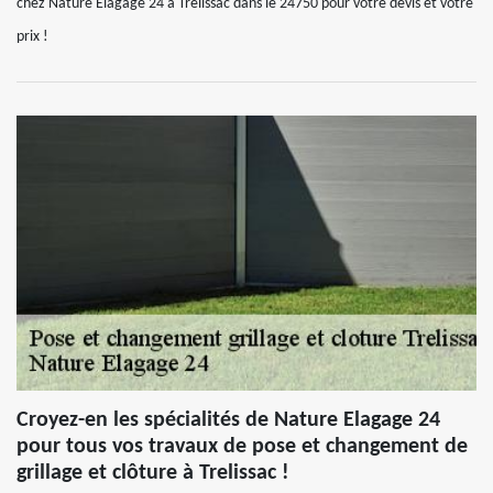
chez Nature Elagage 24 à Trelissac dans le 24750 pour votre devis et votre
prix !
Croyez-en les spécialités de Nature Elagage 24
pour tous vos travaux de pose et changement de
grillage et clôture à Trelissac !