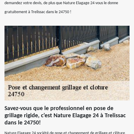
demandez votre devis, de plus que Nature Elagage 24 vous le donne
gratuitement à Trelissac dans le 24750 !
Savez-vous que le professionnel en pose de
grillage rigide, c’est Nature Elagage 24 à Trelissac
dans le 24750!
Nature Elagage 24 société de pose et changement de grillage et clôture