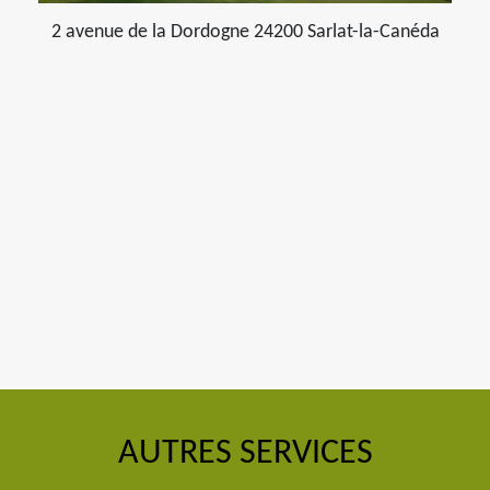
2 avenue de la Dordogne 24200 Sarlat-la-Canéda
AUTRES SERVICES