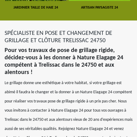
JARDINIER TAILLE DE HAIE 24
ARTISAN PAYSAGISTE 24
SPÉCIALISTE EN POSE ET CHANGEMENT DE
GRILLAGE ET CLÔTURE TRELISSAC 24750
Pour vos travaux de pose de grillage rigide,
décidez-vous à les donner à Nature Elagage 24
compétent à Trelissac dans le 24750 et aux
alentours !
Le grillage donne une esthétique à votre habitat, si votre grillage est
abimé il faudra le changer et la donner à un Nature Elagage 24 compétent
pour réaliser vos travaux pose de grillage rigide à un prix pas cher. Nous
vous invitons à contacter à Nature Elagage 24 pour tous vos ouvrages à
Trelissac dans le 24750 et aux alentours vieux de 20 ans d’expériences mais
aussi de ses véritables qualités. Rejoignez Nature Elagage 24 et venez