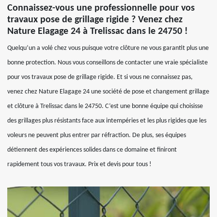
Connaissez-vous une professionnelle pour vos
travaux pose de grillage rigide ? Venez chez
Nature Elagage 24 à Trelissac dans le 24750 !
Quelqu’un a volé chez vous puisque votre clôture ne vous garantit plus une
bonne protection. Nous vous conseillons de contacter une vraie spécialiste
pour vos travaux pose de grillage rigide. Et si vous ne connaissez pas,
venez chez Nature Elagage 24 une société de pose et changement grillage
et clôture à Trelissac dans le 24750. C’est une bonne équipe qui choisisse
des grillages plus résistants face aux intempéries et les plus rigides que les
voleurs ne peuvent plus entrer par réfraction. De plus, ses équipes
détiennent des expériences solides dans ce domaine et finiront
rapidement tous vos travaux. Prix et devis pour tous !