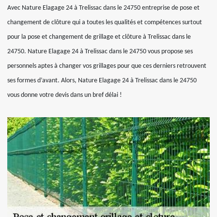
Avec Nature Elagage 24 à Trelissac dans le 24750 entreprise de pose et
changement de clôture qui a toutes les qualités et compétences surtout
pour la pose et changement de grillage et clôture à Trelissac dans le
24750. Nature Elagage 24 à Trelissac dans le 24750 vous propose ses
personnels aptes à changer vos grillages pour que ces derniers retrouvent
ses formes d’avant. Alors, Nature Elagage 24 à Trelissac dans le 24750
vous donne votre devis dans un bref délai !