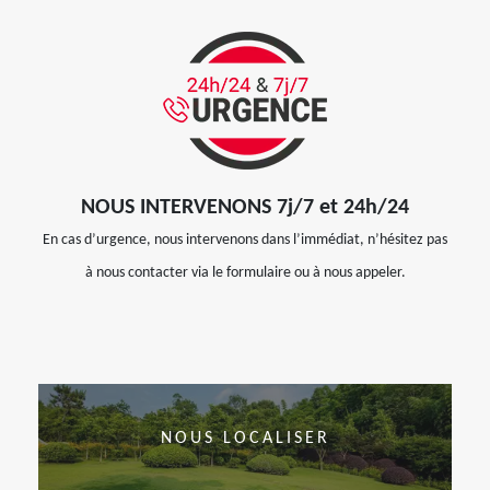
NOUS INTERVENONS 7j/7 et 24h/24
En cas d’urgence, nous intervenons dans l’immédiat, n’hésitez pas
à nous contacter via le formulaire ou à nous appeler.
NOUS LOCALISER