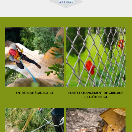
ENTREPRISE ÉLAGAGE 24
POSE ET CHANGEMENT DE GRILLAGE
ET CLÔTURE 24