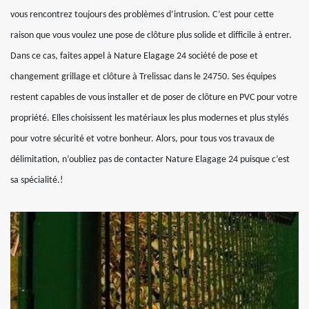
vous rencontrez toujours des problèmes d’intrusion. C’est pour cette
raison que vous voulez une pose de clôture plus solide et difficile à entrer.
Dans ce cas, faites appel à Nature Elagage 24 société de pose et
changement grillage et clôture à Trelissac dans le 24750. Ses équipes
restent capables de vous installer et de poser de clôture en PVC pour votre
propriété. Elles choisissent les matériaux les plus modernes et plus stylés
pour votre sécurité et votre bonheur. Alors, pour tous vos travaux de
délimitation, n’oubliez pas de contacter Nature Elagage 24 puisque c’est
sa spécialité.!