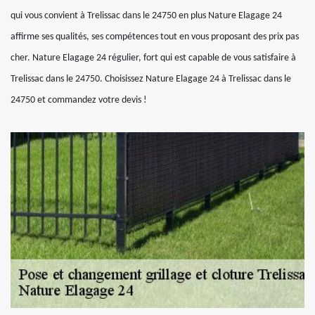
qui vous convient à Trelissac dans le 24750 en plus Nature Elagage 24
affirme ses qualités, ses compétences tout en vous proposant des prix pas
cher. Nature Elagage 24 régulier, fort qui est capable de vous satisfaire à
Trelissac dans le 24750. Choisissez Nature Elagage 24 à Trelissac dans le
24750 et commandez votre devis !