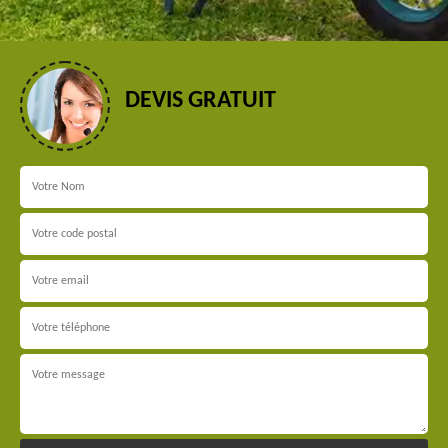
DEVIS GRATUIT