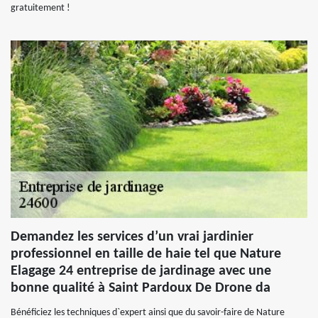
gratuitement !
Demandez les services d’un vrai jardinier
professionnel en taille de haie tel que Nature
Elagage 24 entreprise de jardinage avec une
bonne qualité à Saint Pardoux De Drone da
Bénéficiez les techniques d`expert ainsi que du savoir-faire de Nature