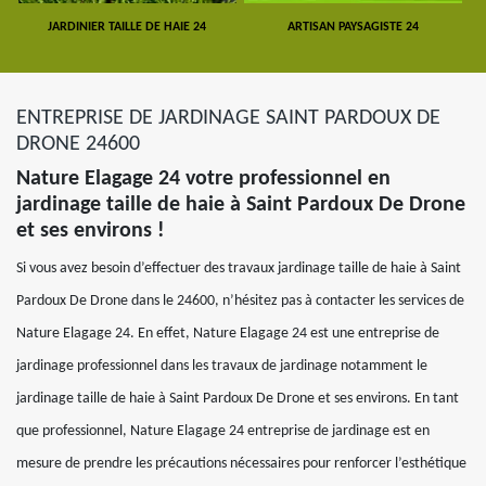
JARDINIER TAILLE DE HAIE 24
ARTISAN PAYSAGISTE 24
ENTREPRISE DE JARDINAGE SAINT PARDOUX DE
DRONE 24600
Nature Elagage 24 votre professionnel en
jardinage taille de haie à Saint Pardoux De Drone
et ses environs !
Si vous avez besoin d’effectuer des travaux jardinage taille de haie à Saint
Pardoux De Drone dans le 24600, n’hésitez pas à contacter les services de
Nature Elagage 24. En effet, Nature Elagage 24 est une entreprise de
jardinage professionnel dans les travaux de jardinage notamment le
jardinage taille de haie à Saint Pardoux De Drone et ses environs. En tant
que professionnel, Nature Elagage 24 entreprise de jardinage est en
mesure de prendre les précautions nécessaires pour renforcer l’esthétique