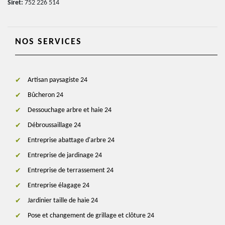
Siret:
752 226 514
NOS SERVICES
Artisan paysagiste 24
Bûcheron 24
Dessouchage arbre et haie 24
Débroussaillage 24
Entreprise abattage d'arbre 24
Entreprise de jardinage 24
Entreprise de terrassement 24
Entreprise élagage 24
Jardinier taille de haie 24
Pose et changement de grillage et clôture 24