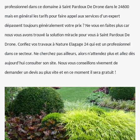
professionnel dans ce domaine à Saint Pardoux De Drone dans le 24600
mais en général les tarifs pour faire appel aux services d’un expert
dépassent toujours généralement votre prix ? Ne vous en faites plus car
nous vous avons trouvé la solution miracle pour vous à Saint Pardoux De
Drone. Confiez vos travaux à Nature Elagage 24 qui est un professionnel
dans ce secteur. Ne cherchez pas ailleurs, alors n’attendez plus et allez dès
aujourd’hui consulter son site. Nous vous conseillons vivement de
demander un devis au plus vite et en ce moment il sera gratuit !