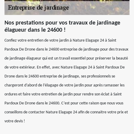
Nos prestations pour vos travaux de jardinage
élagueur dans le 24600 !
Confiez votre entretien de votre jardin à Nature Elagage 24 à Saint
Pardoux De Drone dans le 24600 entreprise de jardinage pour des travaux
de jardinage élagueur qui est un travail essentiel pour préserver la beauté
de votre extérieur. En effet, avec Nature Elagage 24 à Saint Pardoux De
Drone dans le 24600 entreprise de jardinage, ses professionnels se
chargeront d’abord de l’élagage de votre jardin pour après ramasser les
ordures et faire votre entretien de jardin pour rendre son éclat à Saint
Pardoux De Drone dans le 24600. C’est pour cette raison que nous vous
conseillons de contacter Nature Elagage 24 afin de connaitre votre prix et
votre devis !