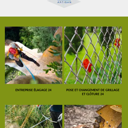
ENTREPRISE ÉLAGAGE 24
POSE ET CHANGEMENT DE GRILLAGE
ET CLÔTURE 24