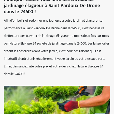
jardinage élagueur à Saint Pardoux De Drone
dans le 24600 !
Afin d’embellir et redonner une jeunesse à votre jardin et d’assurer sa
performance à Saint Pardoux De Drone dans le 24600, il est nécessaire
d’effectuer des travaux de jardinage élagueur au moins deux fois par mois
par Nature Elagage 24 société de jardinage dans le 24600. Les laisser-aller
créent les désordres dans votre jardin, c’est pour ces raisons qu’il est
impératif d’entretenir régulièrement votre jardin ou votre espace vert.
Enfin, demandez vite votre prix et votre devis chez Nature Elagage 24
dans le 24600 !