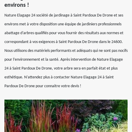
environs !
Nature Elagage 24 société de jardinage à Saint Pardoux De Drone et ses
environs met à votre disposition une équipe de jardiniers professionnels
abattage d’arbres qualifiés pour vous fournir des résultats aux normes et
correspondant à vos exigences à Saint Pardoux De Drone dans le 24600.
Nous utilisons des matériels performants et adéquats qui ne sont pas nocifs
pour l’environnement et la santé. Après intervention de Nature Elagage
24 à Saint Pardoux De Drone, votre arbre sera en parfait état et plus
esthétique. N’attendez plus à contacter Nature Elagage 24 à Saint
Pardoux De Drone pour connaitre votre devis !