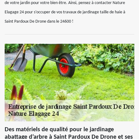
de votre jardin pour votre bien être. Ainsi, pensez à contacter Nature
Elagage 24 pour s’occuper de vos travaux de jardinage taille de haie à
Saint Pardoux De Drone dans le 24600 !
Des matériels de qualité pour le jardinage
abattage d’arbre à Saint Pardoux De Drone et ses