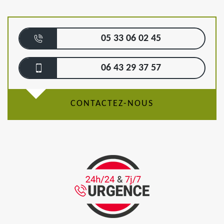
05 33 06 02 45
06 43 29 37 57
CONTACTEZ-NOUS