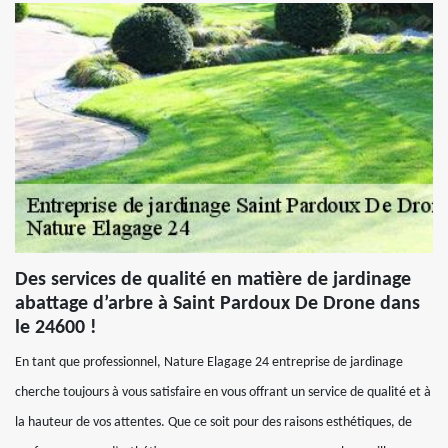
Des services de qualité en matière de jardinage
abattage d’arbre à Saint Pardoux De Drone dans
le 24600 !
En tant que professionnel, Nature Elagage 24 entreprise de jardinage
cherche toujours à vous satisfaire en vous offrant un service de qualité et à
la hauteur de vos attentes. Que ce soit pour des raisons esthétiques, de