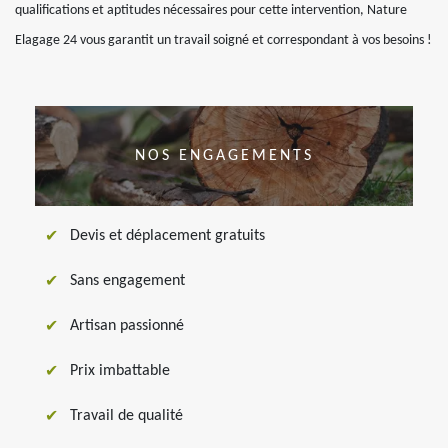
qualifications et aptitudes nécessaires pour cette intervention, Nature
Elagage 24 vous garantit un travail soigné et correspondant à vos besoins !
NOS ENGAGEMENTS
Devis et déplacement gratuits
Sans engagement
Artisan passionné
Prix imbattable
Travail de qualité