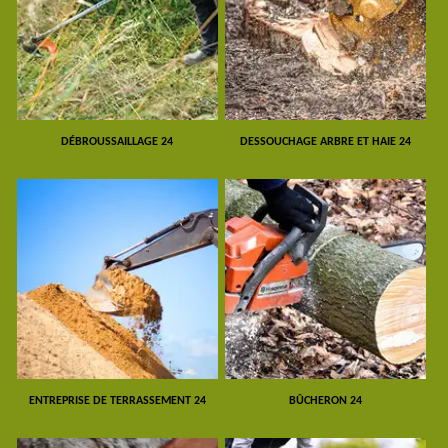
DÉBROUSSAILLAGE 24
DESSOUCHAGE ARBRE ET HAIE 24
ENTREPRISE DE TERRASSEMENT 24
BÛCHERON 24