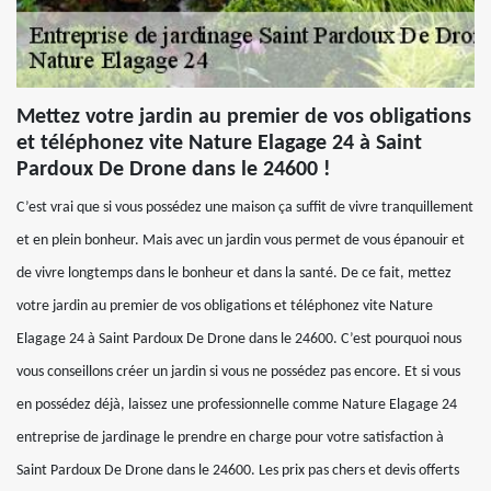
Mettez votre jardin au premier de vos obligations
et téléphonez vite Nature Elagage 24 à Saint
Pardoux De Drone dans le 24600 !
C’est vrai que si vous possédez une maison ça suffit de vivre tranquillement
et en plein bonheur. Mais avec un jardin vous permet de vous épanouir et
de vivre longtemps dans le bonheur et dans la santé. De ce fait, mettez
votre jardin au premier de vos obligations et téléphonez vite Nature
Elagage 24 à Saint Pardoux De Drone dans le 24600. C’est pourquoi nous
vous conseillons créer un jardin si vous ne possédez pas encore. Et si vous
en possédez déjà, laissez une professionnelle comme Nature Elagage 24
entreprise de jardinage le prendre en charge pour votre satisfaction à
Saint Pardoux De Drone dans le 24600. Les prix pas chers et devis offerts