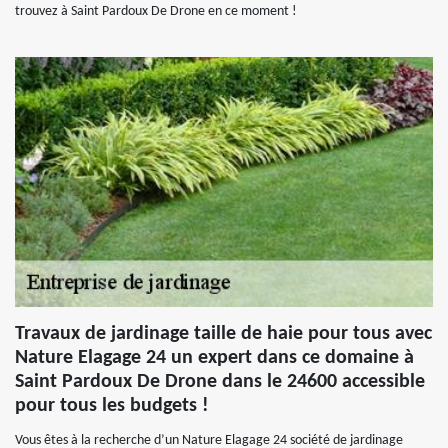
trouvez à Saint Pardoux De Drone en ce moment !
Travaux de jardinage taille de haie pour tous avec
Nature Elagage 24 un expert dans ce domaine à
Saint Pardoux De Drone dans le 24600 accessible
pour tous les budgets !
Vous êtes à la recherche d’un Nature Elagage 24 société de jardinage