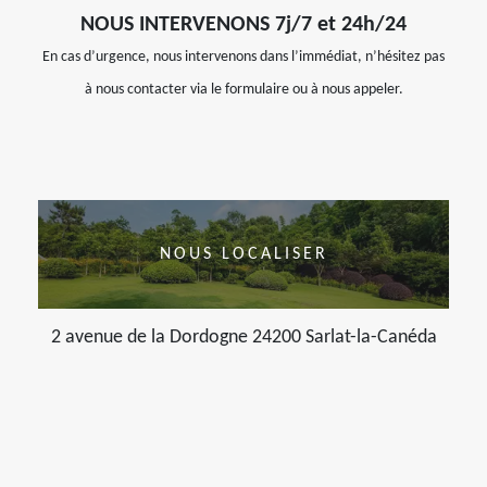
NOUS INTERVENONS 7j/7 et 24h/24
En cas d’urgence, nous intervenons dans l’immédiat, n’hésitez pas
à nous contacter via le formulaire ou à nous appeler.
NOUS LOCALISER
2 avenue de la Dordogne 24200 Sarlat-la-Canéda