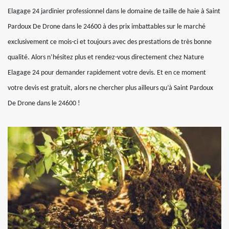
Elagage 24 jardinier professionnel dans le domaine de taille de haie à Saint
Pardoux De Drone dans le 24600 à des prix imbattables sur le marché
exclusivement ce mois-ci et toujours avec des prestations de très bonne
qualité. Alors n’hésitez plus et rendez-vous directement chez Nature
Elagage 24 pour demander rapidement votre devis. Et en ce moment
votre devis est gratuit, alors ne chercher plus ailleurs qu’à Saint Pardoux
De Drone dans le 24600 !