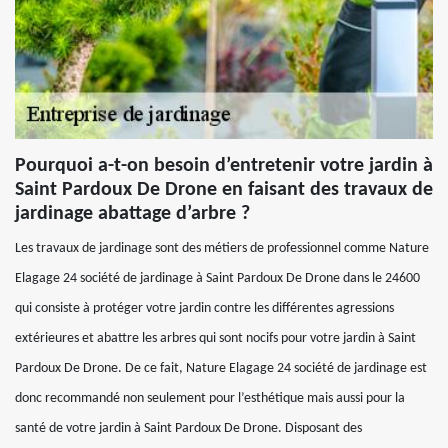
Pourquoi a-t-on besoin d’entretenir votre jardin à
Saint Pardoux De Drone en faisant des travaux de
jardinage abattage d’arbre ?
Les travaux de jardinage sont des métiers de professionnel comme Nature
Elagage 24 société de jardinage à Saint Pardoux De Drone dans le 24600
qui consiste à protéger votre jardin contre les différentes agressions
extérieures et abattre les arbres qui sont nocifs pour votre jardin à Saint
Pardoux De Drone. De ce fait, Nature Elagage 24 société de jardinage est
donc recommandé non seulement pour l’esthétique mais aussi pour la
santé de votre jardin à Saint Pardoux De Drone. Disposant des