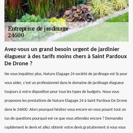
Avez-vous un grand besoin urgent de jardinier
élagueur à des tarifs moins chers à Saint Pardoux
De Drone ?
Ne vous inquiétez plus, Nature Elagage 24 société de jardinage est là pour
vous aider, c’est un professionnel dans le domaine de jardinage élagueur
toujours à votre disposition pour tous les types de budgets. Nous vous
proposons les prestations de Nature Elagage 24 à Saint Pardoux De Drone
dans le 24600. Alors pourquoi hésitez-vous encore en vous posant tout un
tas de questions pourquoi est-ce que vous attendez encore ? Demandez
rapidement le devis et allez obtenir votre devis gratuitement si vous vous