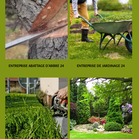
ENTREPRISE ABATTAGE D'ARBRE 24
ENTREPRISE DE JARDINAGE 24