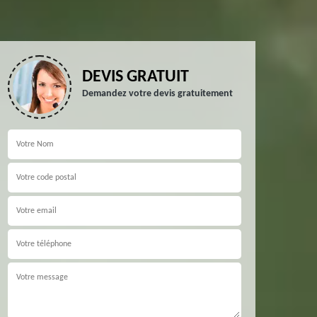
DEVIS GRATUIT
Demandez votre devis gratuitement