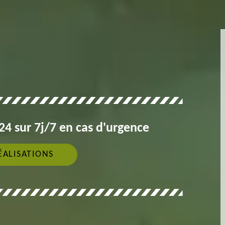
4 sur 7j/7 en cas d'urgence
ÉALISATIONS