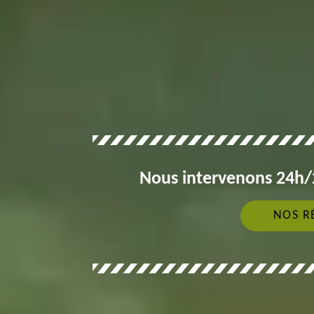
Nous intervenons 24h/2
NOS R