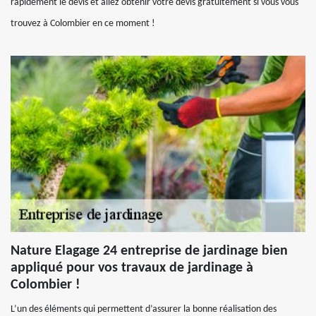
rapidement le devis et allez obtenir votre devis gratuitement si vous vous
trouvez à Colombier en ce moment !
Nature Elagage 24 entreprise de jardinage bien
appliqué pour vos travaux de jardinage à
Colombier !
L’un des éléments qui permettent d’assurer la bonne réalisation des