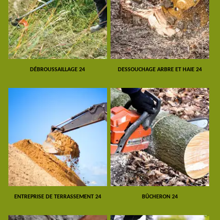
DÉBROUSSAILLAGE 24
DESSOUCHAGE ARBRE ET HAIE 24
ENTREPRISE DE TERRASSEMENT 24
BÛCHERON 24