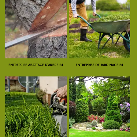
ENTREPRISE ABATTAGE D'ARBRE 24
ENTREPRISE DE JARDINAGE 24