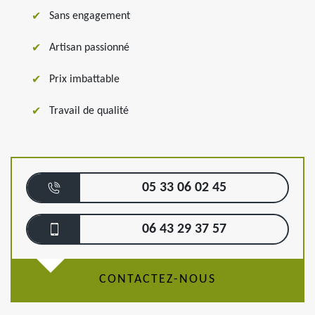
Sans engagement
Artisan passionné
Prix imbattable
Travail de qualité
05 33 06 02 45
06 43 29 37 57
CONTACTEZ-NOUS