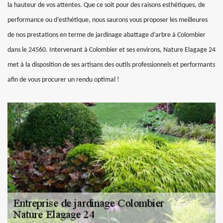
la hauteur de vos attentes. Que ce soit pour des raisons esthétiques, de
performance ou d’esthétique, nous saurons vous proposer les meilleures
de nos prestations en terme de jardinage abattage d’arbre à Colombier
dans le 24560. Intervenant à Colombier et ses environs, Nature Elagage 24
met à la disposition de ses artisans des outils professionnels et performants
afin de vous procurer un rendu optimal !