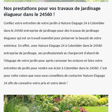
Nos prestations pour vos travaux de jardinage
élagueur dans le 24560 !
Confiez votre entretien de votre jardin à Nature Elagage 24 à Colombier
dans le 24560 entreprise de jardinage pour des travaux de jardinage
élagueur qui est un travail essentiel pour préserver la beauté de votre
extérieur. En effet, avec Nature Elagage 24 à Colombier dans le 24560
entreprise de jardinage, ses professionnels se chargeront d’abord de
l’élagage de votre jardin pour après ramasser les ordures et faire votre
entretien de jardin pour rendre son éclat à Colombier dans le 24560. C’est
pour cette raison que nous vous conseillons de contacter Nature Elagage
24 afin de connaitre votre prix et votre devis !