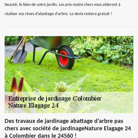
beauté, le bien de votre jardin. Les prix moins chers vous aideront à
réaliser vos rêves d’abattage d’arbre. Le devis restera gratuit !
Des travaux de jardinage abattage d’arbre pas
chers avec société de jardinageNature Elagage 24
à Colombier dans le 24560 !