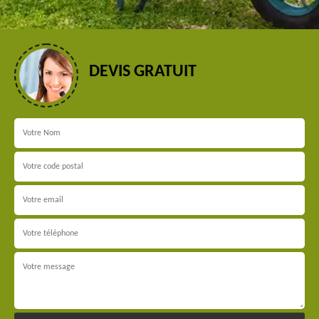
DEVIS GRATUIT