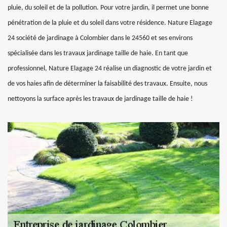
pluie, du soleil et de la pollution. Pour votre jardin, il permet une bonne
pénétration de la pluie et du soleil dans votre résidence. Nature Elagage
24 société de jardinage à Colombier dans le 24560 et ses environs
spécialisée dans les travaux jardinage taille de haie. En tant que
professionnel, Nature Elagage 24 réalise un diagnostic de votre jardin et
de vos haies afin de déterminer la faisabilité des travaux. Ensuite, nous
nettoyons la surface après les travaux de jardinage taille de haie !