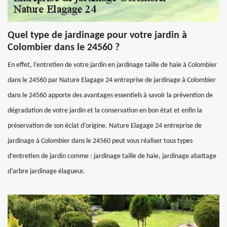
Quel type de jardinage pour votre jardin à
Colombier dans le 24560 ?
En effet, l’entretien de votre jardin en jardinage taille de haie à Colombier
dans le 24560 par Nature Elagage 24 entreprise de jardinage à Colombier
dans le 24560 apporte des avantages essentiels à savoir la prévention de
dégradation de votre jardin et la conservation en bon état et enfin la
préservation de son éclat d’origine. Nature Elagage 24 entreprise de
jardinage à Colombier dans le 24560 peut vous réaliser tous types
d’entretien de jardin comme : jardinage taille de haie, jardinage abattage
d’arbre jardinage élagueur.