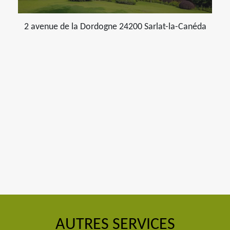
2 avenue de la Dordogne 24200 Sarlat-la-Canéda
AUTRES SERVICES