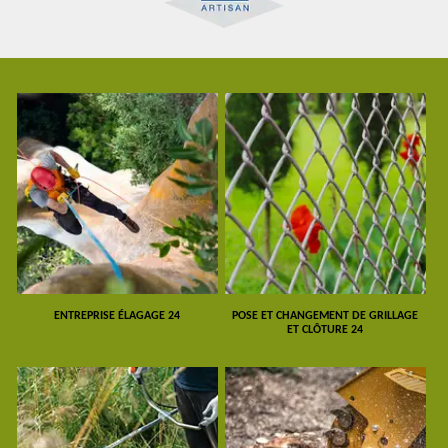
ENTREPRISE ÉLAGAGE 24
POSE ET CHANGEMENT DE GRILLAGE
ET CLÔTURE 24