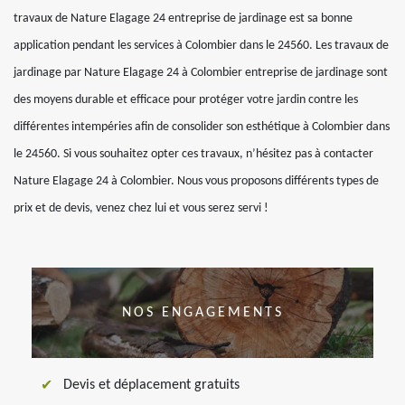
travaux de Nature Elagage 24 entreprise de jardinage est sa bonne
application pendant les services à Colombier dans le 24560. Les travaux de
jardinage par Nature Elagage 24 à Colombier entreprise de jardinage sont
des moyens durable et efficace pour protéger votre jardin contre les
différentes intempéries afin de consolider son esthétique à Colombier dans
le 24560. Si vous souhaitez opter ces travaux, n’hésitez pas à contacter
Nature Elagage 24 à Colombier. Nous vous proposons différents types de
prix et de devis, venez chez lui et vous serez servi !
NOS ENGAGEMENTS
Devis et déplacement gratuits