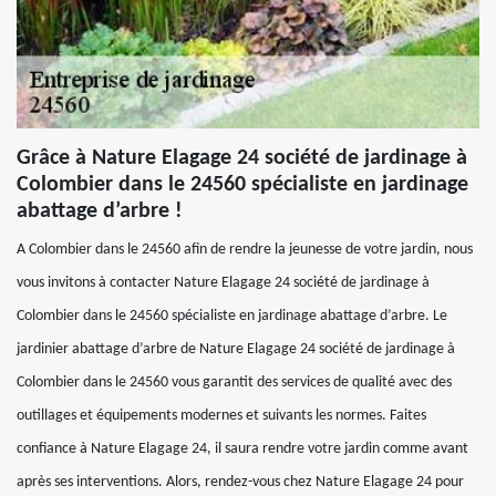
Grâce à Nature Elagage 24 société de jardinage à
Colombier dans le 24560 spécialiste en jardinage
abattage d’arbre !
A Colombier dans le 24560 afin de rendre la jeunesse de votre jardin, nous
vous invitons à contacter Nature Elagage 24 société de jardinage à
Colombier dans le 24560 spécialiste en jardinage abattage d’arbre. Le
jardinier abattage d’arbre de Nature Elagage 24 société de jardinage à
Colombier dans le 24560 vous garantit des services de qualité avec des
outillages et équipements modernes et suivants les normes. Faites
confiance à Nature Elagage 24, il saura rendre votre jardin comme avant
après ses interventions. Alors, rendez-vous chez Nature Elagage 24 pour