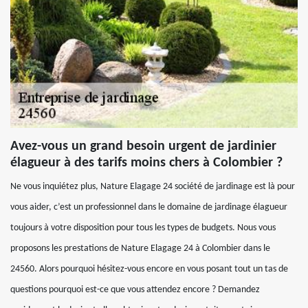
Avez-vous un grand besoin urgent de jardinier
élagueur à des tarifs moins chers à Colombier ?
Ne vous inquiétez plus, Nature Elagage 24 société de jardinage est là pour
vous aider, c’est un professionnel dans le domaine de jardinage élagueur
toujours à votre disposition pour tous les types de budgets. Nous vous
proposons les prestations de Nature Elagage 24 à Colombier dans le
24560. Alors pourquoi hésitez-vous encore en vous posant tout un tas de
questions pourquoi est-ce que vous attendez encore ? Demandez