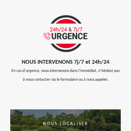
NOUS INTERVENONS 7j/7 et 24h/24
En cas d’urgence, nous intervenons dans l’immédiat, n’hésitez pas
à nous contacter via le formulaire ou à nous appeler.
NOUS LOCALISER