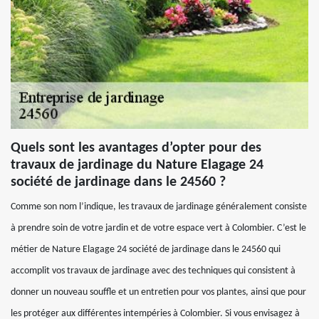
Quels sont les avantages d’opter pour des
travaux de jardinage du Nature Elagage 24
société de jardinage dans le 24560 ?
Comme son nom l’indique, les travaux de jardinage généralement consiste
à prendre soin de votre jardin et de votre espace vert à Colombier. C’est le
métier de Nature Elagage 24 société de jardinage dans le 24560 qui
accomplit vos travaux de jardinage avec des techniques qui consistent à
donner un nouveau souffle et un entretien pour vos plantes, ainsi que pour
les protéger aux différentes intempéries à Colombier. Si vous envisagez à