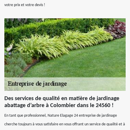
votre prix et votre devis !
Des services de qualité en matière de jardinage
abattage d’arbre à Colombier dans le 24560 !
En tant que professionnel, Nature Elagage 24 entreprise de jardinage
cherche toujours à vous satisfaire en vous offrant un service de qualité et à