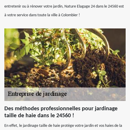
entretenir ou à rénover votre jardin, Nature Elagage 24 dans le 24560 est
à votre service dans toute la ville à Colombier !
Des méthodes professionnelles pour jardinage
taille de haie dans le 24560 !
En effet, le jardinage taille de haie protège votre jardin et vos haies de la