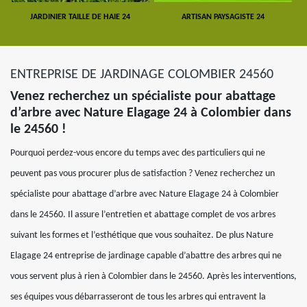
JARDINIER TAILLE DE HAIE 24
ARTISAN PAYSAGISTE 24
ENTREPRISE DE JARDINAGE COLOMBIER 24560
Venez recherchez un spécialiste pour abattage
d’arbre avec Nature Elagage 24 à Colombier dans
le 24560 !
Pourquoi perdez-vous encore du temps avec des particuliers qui ne
peuvent pas vous procurer plus de satisfaction ? Venez recherchez un
spécialiste pour abattage d’arbre avec Nature Elagage 24 à Colombier
dans le 24560. Il assure l’entretien et abattage complet de vos arbres
suivant les formes et l’esthétique que vous souhaitez. De plus Nature
Elagage 24 entreprise de jardinage capable d’abattre des arbres qui ne
vous servent plus à rien à Colombier dans le 24560. Après les interventions,
ses équipes vous débarrasseront de tous les arbres qui entravent la