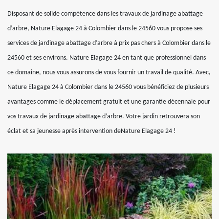
Disposant de solide compétence dans les travaux de jardinage abattage
d’arbre, Nature Elagage 24 à Colombier dans le 24560 vous propose ses
services de jardinage abattage d’arbre à prix pas chers à Colombier dans le
24560 et ses environs. Nature Elagage 24 en tant que professionnel dans
ce domaine, nous vous assurons de vous fournir un travail de qualité. Avec,
Nature Elagage 24 à Colombier dans le 24560 vous bénéficiez de plusieurs
avantages comme le déplacement gratuit et une garantie décennale pour
vos travaux de jardinage abattage d’arbre. Votre jardin retrouvera son
éclat et sa jeunesse après intervention deNature Elagage 24 !