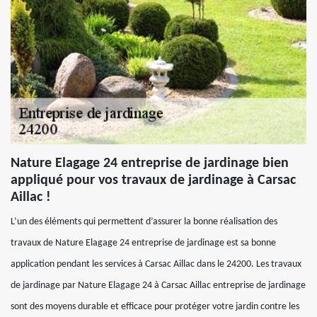
Nature Elagage 24 entreprise de jardinage bien
appliqué pour vos travaux de jardinage à Carsac
Aillac !
L’un des éléments qui permettent d’assurer la bonne réalisation des
travaux de Nature Elagage 24 entreprise de jardinage est sa bonne
application pendant les services à Carsac Aillac dans le 24200. Les travaux
de jardinage par Nature Elagage 24 à Carsac Aillac entreprise de jardinage
sont des moyens durable et efficace pour protéger votre jardin contre les