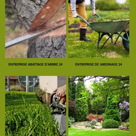
ENTREPRISE ABATTAGE D'ARBRE 24
ENTREPRISE DE JARDINAGE 24