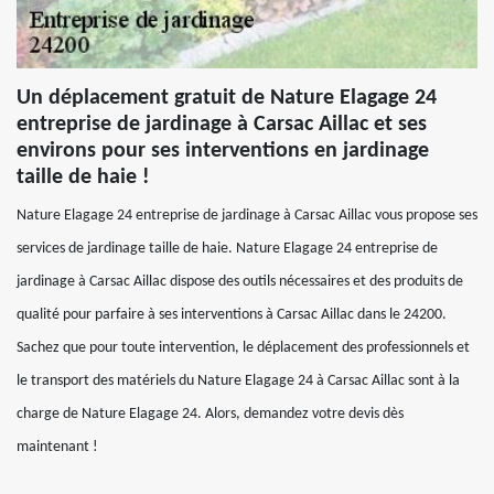
Un déplacement gratuit de Nature Elagage 24
entreprise de jardinage à Carsac Aillac et ses
environs pour ses interventions en jardinage
taille de haie !
Nature Elagage 24 entreprise de jardinage à Carsac Aillac vous propose ses
services de jardinage taille de haie. Nature Elagage 24 entreprise de
jardinage à Carsac Aillac dispose des outils nécessaires et des produits de
qualité pour parfaire à ses interventions à Carsac Aillac dans le 24200.
Sachez que pour toute intervention, le déplacement des professionnels et
le transport des matériels du Nature Elagage 24 à Carsac Aillac sont à la
charge de Nature Elagage 24. Alors, demandez votre devis dès
maintenant !