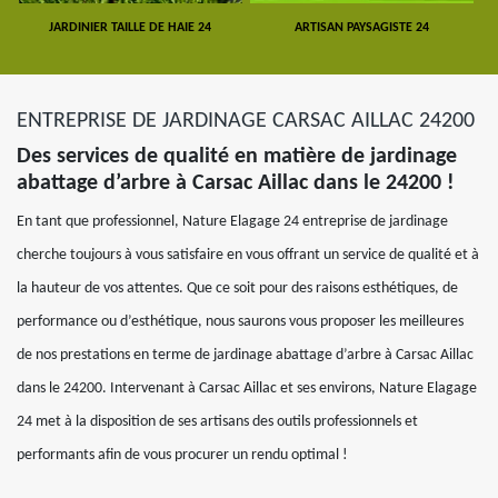
JARDINIER TAILLE DE HAIE 24
ARTISAN PAYSAGISTE 24
ENTREPRISE DE JARDINAGE CARSAC AILLAC 24200
Des services de qualité en matière de jardinage
abattage d’arbre à Carsac Aillac dans le 24200 !
En tant que professionnel, Nature Elagage 24 entreprise de jardinage
cherche toujours à vous satisfaire en vous offrant un service de qualité et à
la hauteur de vos attentes. Que ce soit pour des raisons esthétiques, de
performance ou d’esthétique, nous saurons vous proposer les meilleures
de nos prestations en terme de jardinage abattage d’arbre à Carsac Aillac
dans le 24200. Intervenant à Carsac Aillac et ses environs, Nature Elagage
24 met à la disposition de ses artisans des outils professionnels et
performants afin de vous procurer un rendu optimal !