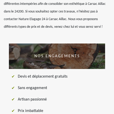
différentes intempéries afin de consolider son esthétique à Carsac Aillac
dans le 24200. Si vous souhaitez opter ces travaux, n’hésitez pas à
contacter Nature Elagage 24 à Carsac Aillac. Nous vous proposons
différents types de prix et de devis, venez chez lui et vous serez servi !
NOS ENGAGEMENTS
Devis et déplacement gratuits
Sans engagement
Artisan passionné
Prix imbattable