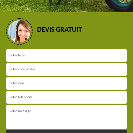
DEVIS GRATUIT