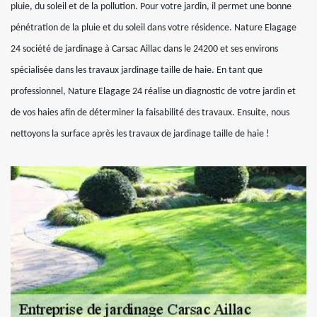
pluie, du soleil et de la pollution. Pour votre jardin, il permet une bonne
pénétration de la pluie et du soleil dans votre résidence. Nature Elagage
24 société de jardinage à Carsac Aillac dans le 24200 et ses environs
spécialisée dans les travaux jardinage taille de haie. En tant que
professionnel, Nature Elagage 24 réalise un diagnostic de votre jardin et
de vos haies afin de déterminer la faisabilité des travaux. Ensuite, nous
nettoyons la surface après les travaux de jardinage taille de haie !