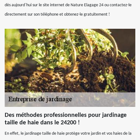
dès aujourd`hui sur le site internet de Nature Elagage 24 ou contactez-le
directement sur son téléphone et obtenez-le gratuitement !
Des méthodes professionnelles pour jardinage
taille de haie dans le 24200 !
En effet, le jardinage taille de haie protège votre jardin et vos haies de la