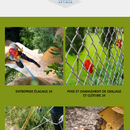
ENTREPRISE ÉLAGAGE 24
POSE ET CHANGEMENT DE GRILLAGE
ET CLÔTURE 24