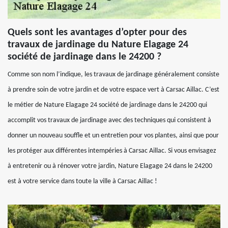
Quels sont les avantages d’opter pour des
travaux de jardinage du Nature Elagage 24
société de jardinage dans le 24200 ?
Comme son nom l’indique, les travaux de jardinage généralement consiste
à prendre soin de votre jardin et de votre espace vert à Carsac Aillac. C’est
le métier de Nature Elagage 24 société de jardinage dans le 24200 qui
accomplit vos travaux de jardinage avec des techniques qui consistent à
donner un nouveau souffle et un entretien pour vos plantes, ainsi que pour
les protéger aux différentes intempéries à Carsac Aillac. Si vous envisagez
à entretenir ou à rénover votre jardin, Nature Elagage 24 dans le 24200
est à votre service dans toute la ville à Carsac Aillac !