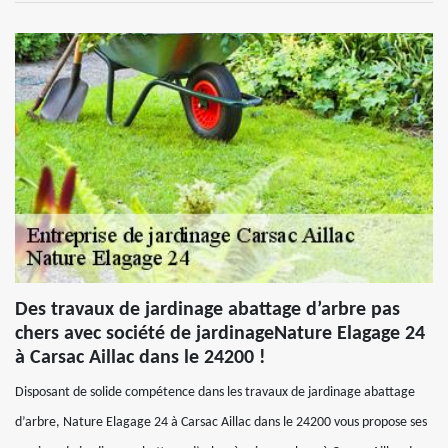
Des travaux de jardinage abattage d’arbre pas
chers avec société de jardinageNature Elagage 24
à Carsac Aillac dans le 24200 !
Disposant de solide compétence dans les travaux de jardinage abattage
d’arbre, Nature Elagage 24 à Carsac Aillac dans le 24200 vous propose ses