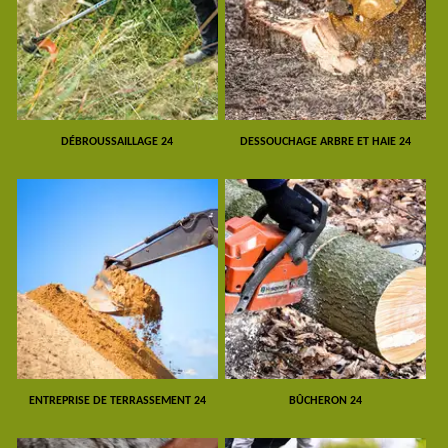
DÉBROUSSAILLAGE 24
DESSOUCHAGE ARBRE ET HAIE 24
ENTREPRISE DE TERRASSEMENT 24
BÛCHERON 24