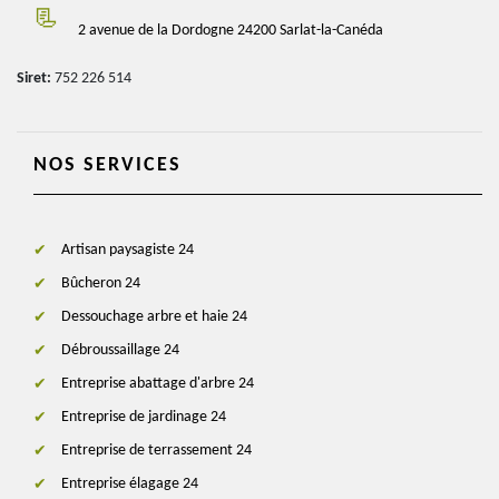
2 avenue de la Dordogne 24200 Sarlat-la-Canéda
Siret:
752 226 514
NOS SERVICES
Artisan paysagiste 24
Bûcheron 24
Dessouchage arbre et haie 24
Débroussaillage 24
Entreprise abattage d'arbre 24
Entreprise de jardinage 24
Entreprise de terrassement 24
Entreprise élagage 24