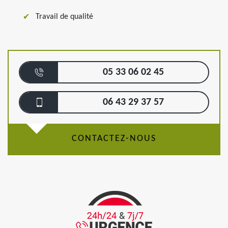
Travail de qualité
05 33 06 02 45
06 43 29 37 57
CONTACTEZ-NOUS