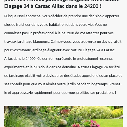
Elagage 24 à Carsac Aillac dans le 24200 !
Puisque Noël approche, vous décidez de prendre une décision d’apporter
plus de fraicheur dans votre habitation et dans votre vie. Vous ne
connaissez pas un professionnel à la hauteur de vos attentes pour vos
travaux jardinage blagueurs. Calmez-vous, vous trouverez un devis gratuit
pour vos travaux jardinage élagueur avec Nature Elagage 24 à Carsac
Aillac dans le 24200. Ce dernier représente le professionnel reconnu,
expérimenté et le plus doué dans ce domaine. Nature Elagage 24 société
de jardinage établit votre devis après des études approfondies sur place et
ses conseils pour que vous aimiez votre jardin pendant longtemps. Prenez-
le et approuvez-le rapidement pour que vous profitiez ses prestations !