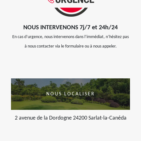
NOUS INTERVENONS 7j/7 et 24h/24
En cas d’urgence, nous intervenons dans l’immédiat, n’hésitez pas
à nous contacter via le formulaire ou à nous appeler.
NOUS LOCALISER
2 avenue de la Dordogne 24200 Sarlat-la-Canéda