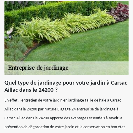
Quel type de jardinage pour votre jardin à Carsac
Aillac dans le 24200 ?
En effet, l’entretien de votre jardin en jardinage taille de haie à Carsac
Aillac dans le 24200 par Nature Elagage 24 entreprise de jardinage à
Carsac Aillac dans le 24200 apporte des avantages essentiels à savoir la
prévention de dégradation de votre jardin et la conservation en bon état