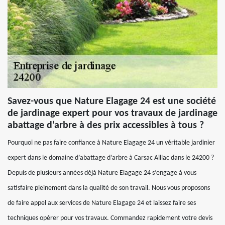
Savez-vous que Nature Elagage 24 est une société
de jardinage expert pour vos travaux de jardinage
abattage d’arbre à des prix accessibles à tous ?
Pourquoi ne pas faire confiance à Nature Elagage 24 un véritable jardinier
expert dans le domaine d’abattage d’arbre à Carsac Aillac dans le 24200 ?
Depuis de plusieurs années déjà Nature Elagage 24 s’engage à vous
satisfaire pleinement dans la qualité de son travail. Nous vous proposons
de faire appel aux services de Nature Elagage 24 et laissez faire ses
techniques opérer pour vos travaux. Commandez rapidement votre devis