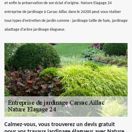
et enfin la préservation de son éclat d’origine. Nature Elagage 24
entreprise de jardinage à Carsac Aillac dans le 24200 peut vous réaliser
tous types d’entretien de jardin comme : jardinage taille de haie, jardinage
abattage d’arbre jardinage élagueur.
Calmez-vous, vous trouverez un devis gratuit
pour vos travaux jardinage élagueur avec Nature