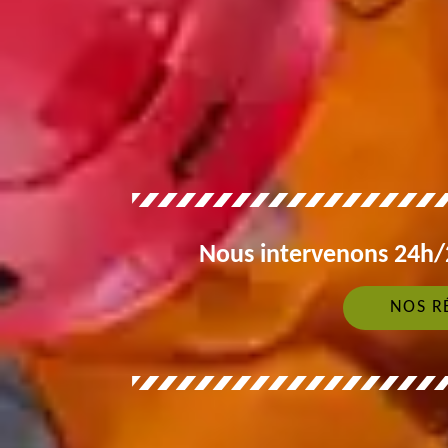
Nous intervenons 24h/2
NOS R