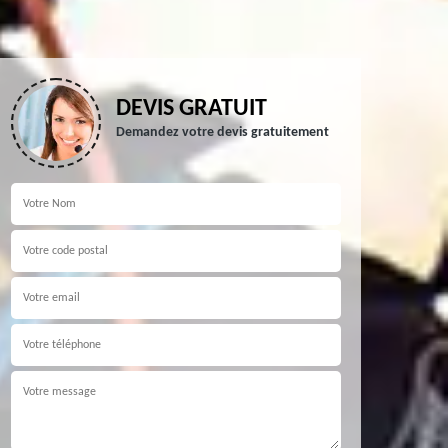
DEVIS GRATUIT
Demandez votre devis gratuitement