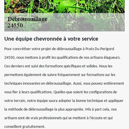
Une équipe chevronnée à votre service
Pour concrétiser votre projet de débroussaillage à Prats Du Perigord
24550, nous mettons à profit les qualifications de nos artisans élagueurs.
Ces derniers ont suivi des formations spécifiques et solides. Nous les
permettons également de suivre fréquemment sur formations sur les
techniques innovantes en débroussaillage. Aussi, vous pouvez entièrement
vous fier à leurs qualifications. Quelles que soient les configurations de
votre terrain, notre équipe saura adopter la bonne technique et appliquer
la méthode de débroussaillage la plus appropriée. Mis à part cela, nos
artisans sont de vrais professionnels qui se mettent à l’écoute et qui
conseillent gratuitement.