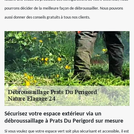
pourrons décider de la meilleure façon de débroussailler. Nous pouvons
aussi donner des conseils gratuits à tous nos clients.
Sécurisez votre espace extérieur via un
débroussaillage à Prats Du Perigord sur mesure
Si vous voulez que votre espace vert soit plus sécurisant et accessible, il est