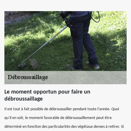
Le moment opportun pour faire un
débroussaillage
Il est tout à fait possible de débroussailler pendant toute l’année. Quoi
qu’il en soit, le moment favorable de débroussaillement peut être
déterminé en fonction des particularités des végétaux denses à retirer. Si