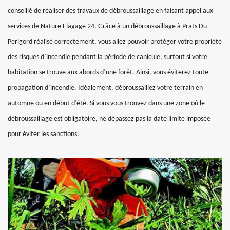
conseillé de réaliser des travaux de débroussaillage en faisant appel aux
services de Nature Elagage 24. Grâce à un débroussaillage à Prats Du
Perigord réalisé correctement, vous allez pouvoir protéger votre propriété
des risques d’incendie pendant la période de canicule, surtout si votre
habitation se trouve aux abords d’une forêt. Ainsi, vous éviterez toute
propagation d’incendie. Idéalement, débroussaillez votre terrain en
automne ou en début d’été. Si vous vous trouvez dans une zone où le
débroussaillage est obligatoire, ne dépassez pas la date limite imposée
pour éviter les sanctions.