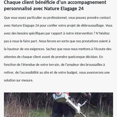
Chaque client bénéficie d’un accompagnement
personnalisé avec Nature Elagage 24
Que vous soyez particulier ou professionnel, vous pouvez prendre contact
avec Nature Elagage 24 pour confier votre projet de débroussaillage. Vous
avez des besoins spécifiques par rapport à notre intervention ? N’hésitez
pas à nous le faire part. Nous ferons en sorte que nos prestations soient à
la hauteur de vos exigences. Sachez que nous nous mettons à l’écoute des
attentes de chaque client avant de prendre quelconque décision. En
fonction de l’étendue de votre terrain, de l’ampleur des broussailles à
retirer, de l’accessibilité au site et de votre budget, nous avancerons une
solution sur mesure.