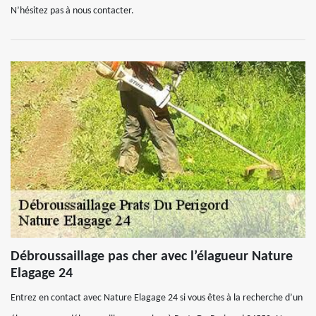
N’hésitez pas à nous contacter.
Débroussaillage pas cher avec l’élagueur Nature
Elagage 24
Entrez en contact avec Nature Elagage 24 si vous êtes à la recherche d’un