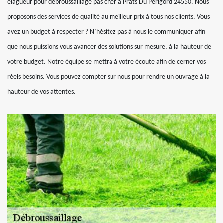
élagueur pour débroussaillage pas cher à Prats Du Perigord 24550. Nous
proposons des services de qualité au meilleur prix à tous nos clients. Vous
avez un budget à respecter ? N’hésitez pas à nous le communiquer afin
que nous puissions vous avancer des solutions sur mesure, à la hauteur de
votre budget. Notre équipe se mettra à votre écoute afin de cerner vos
réels besoins. Vous pouvez compter sur nous pour rendre un ouvrage à la
hauteur de vos attentes.