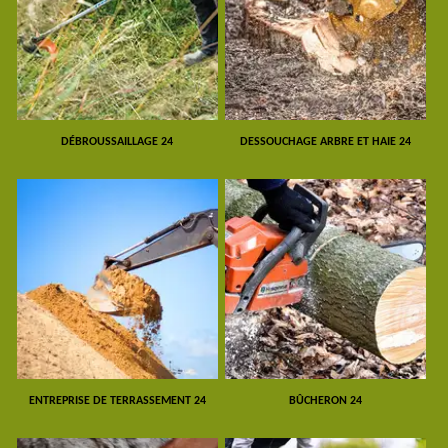
DÉBROUSSAILLAGE 24
DESSOUCHAGE ARBRE ET HAIE 24
ENTREPRISE DE TERRASSEMENT 24
BÛCHERON 24