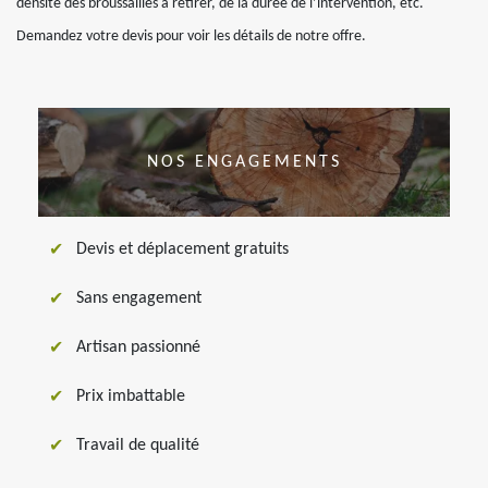
densité des broussailles à retirer, de la durée de l’intervention, etc.
Demandez votre devis pour voir les détails de notre offre.
NOS ENGAGEMENTS
Devis et déplacement gratuits
Sans engagement
Artisan passionné
Prix imbattable
Travail de qualité