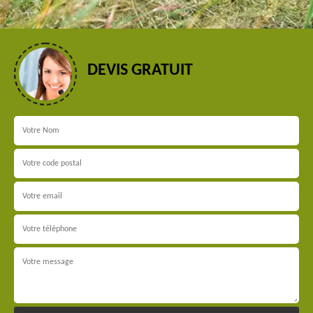
DEVIS GRATUIT