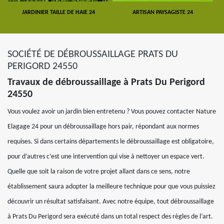
JARDINIER TAILLE DE HAIE 24
ARTISAN PAYSAGISTE 24
SOCIÉTÉ DE DÉBROUSSAILLAGE PRATS DU
PERIGORD 24550
Travaux de débroussaillage à Prats Du Perigord
24550
Vous voulez avoir un jardin bien entretenu ? Vous pouvez contacter Nature
Elagage 24 pour un débroussaillage hors pair, répondant aux normes
requises. Si dans certains départements le débroussaillage est obligatoire,
pour d’autres c’est une intervention qui vise à nettoyer un espace vert.
Quelle que soit la raison de votre projet allant dans ce sens, notre
établissement saura adopter la meilleure technique pour que vous puissiez
découvrir un résultat satisfaisant. Avec notre équipe, tout débroussaillage
à Prats Du Perigord sera exécuté dans un total respect des règles de l’art.