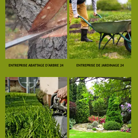
ENTREPRISE ABATTAGE D'ARBRE 24
ENTREPRISE DE JARDINAGE 24