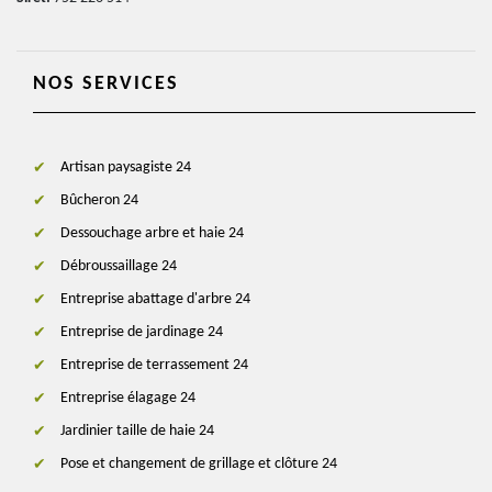
NOS SERVICES
Artisan paysagiste 24
Bûcheron 24
Dessouchage arbre et haie 24
Débroussaillage 24
Entreprise abattage d'arbre 24
Entreprise de jardinage 24
Entreprise de terrassement 24
Entreprise élagage 24
Jardinier taille de haie 24
Pose et changement de grillage et clôture 24