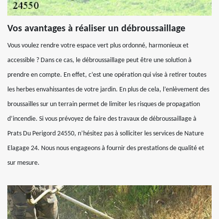
Vos avantages à réaliser un débroussaillage
Vous voulez rendre votre espace vert plus ordonné, harmonieux et
accessible ? Dans ce cas, le débroussaillage peut être une solution à
prendre en compte. En effet, c’est une opération qui vise à retirer toutes
les herbes envahissantes de votre jardin. En plus de cela, l’enlèvement des
broussailles sur un terrain permet de limiter les risques de propagation
d’incendie. Si vous prévoyez de faire des travaux de débroussaillage à
Prats Du Perigord 24550, n’hésitez pas à solliciter les services de Nature
Elagage 24. Nous nous engageons à fournir des prestations de qualité et
sur mesure.