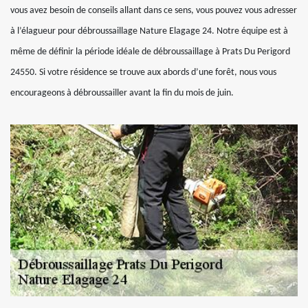
vous avez besoin de conseils allant dans ce sens, vous pouvez vous adresser
à l’élagueur pour débroussaillage Nature Elagage 24. Notre équipe est à
même de définir la période idéale de débroussaillage à Prats Du Perigord
24550. Si votre résidence se trouve aux abords d’une forêt, nous vous
encourageons à débroussailler avant la fin du mois de juin.