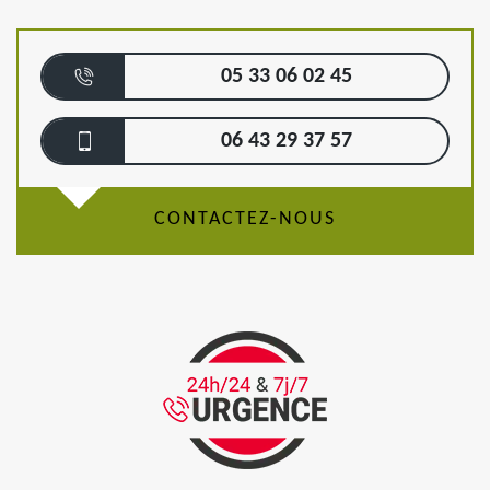
05 33 06 02 45
06 43 29 37 57
CONTACTEZ-NOUS