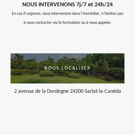
NOUS INTERVENONS 7j/7 et 24h/24
En cas d’urgence, nous intervenons dans l’immédiat, n’hésitez pas
à nous contacter via le formulaire ou à nous appeler.
NOUS LOCALISER
2 avenue de la Dordogne 24200 Sarlat-la-Canéda