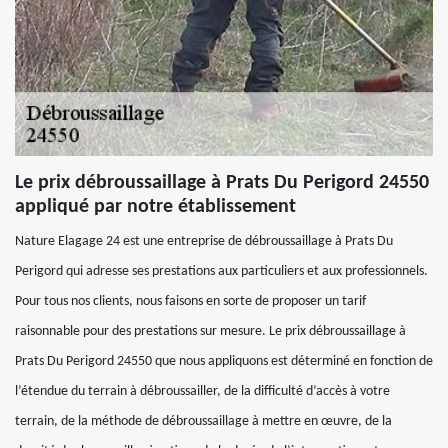
Le prix débroussaillage à Prats Du Perigord 24550
appliqué par notre établissement
Nature Elagage 24 est une entreprise de débroussaillage à Prats Du
Perigord qui adresse ses prestations aux particuliers et aux professionnels.
Pour tous nos clients, nous faisons en sorte de proposer un tarif
raisonnable pour des prestations sur mesure. Le prix débroussaillage à
Prats Du Perigord 24550 que nous appliquons est déterminé en fonction de
l’étendue du terrain à débroussailler, de la difficulté d’accès à votre
terrain, de la méthode de débroussaillage à mettre en œuvre, de la