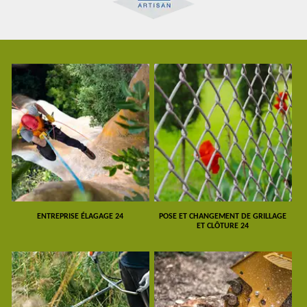
ENTREPRISE ÉLAGAGE 24
POSE ET CHANGEMENT DE GRILLAGE
ET CLÔTURE 24