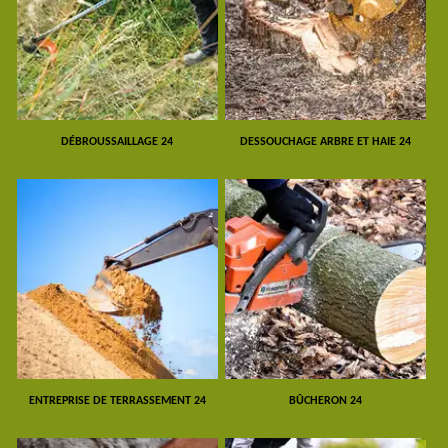
DÉBROUSSAILLAGE 24
DESSOUCHAGE ARBRE ET HAIE 24
ENTREPRISE DE TERRASSEMENT 24
BÛCHERON 24