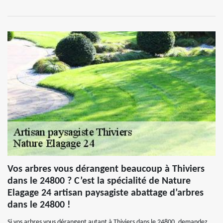
Vos arbres vous dérangent beaucoup à Thiviers
dans le 24800 ? C’est la spécialité de Nature
Elagage 24 artisan paysagiste abattage d’arbres
dans le 24800 !
Si vos arbres vous dérangent autant à Thiviers dans le 24800, demandez