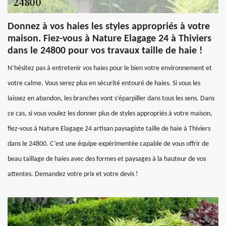
Donnez à vos haies les styles appropriés à votre
maison. Fiez-vous à Nature Elagage 24 à Thiviers
dans le 24800 pour vos travaux taille de haie !
N’hésitez pas à entretenir vos haies pour le bien votre environnement et
votre calme. Vous serez plus en sécurité entouré de haies. Si vous les
laissez en abandon, les branches vont s’éparpiller dans tous les sens. Dans
ce cas, si vous voulez les donner plus de styles appropriés à votre maison,
fiez-vous à Nature Elagage 24 artisan paysagiste taille de haie à Thiviers
dans le 24800. C’est une équipe expérimentée capable de vous offrir de
beau taillage de haies avec des formes et paysages à la hauteur de vos
attentes. Demandez votre prix et votre devis !