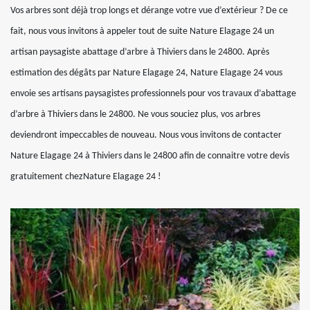
Vos arbres sont déjà trop longs et dérange votre vue d’extérieur ? De ce
fait, nous vous invitons à appeler tout de suite Nature Elagage 24 un
artisan paysagiste abattage d’arbre à Thiviers dans le 24800. Après
estimation des dégâts par Nature Elagage 24, Nature Elagage 24 vous
envoie ses artisans paysagistes professionnels pour vos travaux d’abattage
d’arbre à Thiviers dans le 24800. Ne vous souciez plus, vos arbres
deviendront impeccables de nouveau. Nous vous invitons de contacter
Nature Elagage 24 à Thiviers dans le 24800 afin de connaitre votre devis
gratuitement chezNature Elagage 24 !