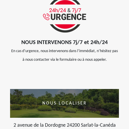
NOUS INTERVENONS 7j/7 et 24h/24
En cas d’urgence, nous intervenons dans l’immédiat, n’hésitez pas
à nous contacter via le formulaire ou à nous appeler.
NOUS LOCALISER
2 avenue de la Dordogne 24200 Sarlat-la-Canéda