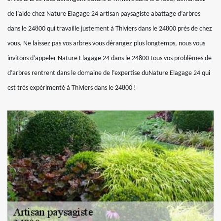
de l’aide chez Nature Elagage 24 artisan paysagiste abattage d’arbres
dans le 24800 qui travaille justement à Thiviers dans le 24800 près de chez
vous. Ne laissez pas vos arbres vous dérangez plus longtemps, nous vous
invitons d’appeler Nature Elagage 24 dans le 24800 tous vos problèmes de
d’arbres rentrent dans le domaine de l’expertise duNature Elagage 24 qui
est très expérimenté à Thiviers dans le 24800 !