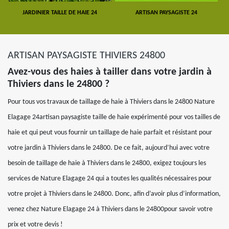
JARDINIER TAILLE DE HAIE 24
ARTISAN PAYSAGISTE 24
ARTISAN PAYSAGISTE THIVIERS 24800
Avez-vous des haies à tailler dans votre jardin à
Thiviers dans le 24800 ?
Pour tous vos travaux de taillage de haie à Thiviers dans le 24800 Nature
Elagage 24artisan paysagiste taille de haie expérimenté pour vos tailles de
haie et qui peut vous fournir un taillage de haie parfait et résistant pour
votre jardin à Thiviers dans le 24800. De ce fait, aujourd’hui avec votre
besoin de taillage de haie à Thiviers dans le 24800, exigez toujours les
services de Nature Elagage 24 qui a toutes les qualités nécessaires pour
votre projet à Thiviers dans le 24800. Donc, afin d’avoir plus d’information,
venez chez Nature Elagage 24 à Thiviers dans le 24800pour savoir votre
prix et votre devis !