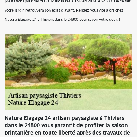
prestations pour des travaux similaires à Thiviers dans le 24800. De ce fait
votre jardin retrouvera son éclat d’avant. Rendez-vous vite alors chez
Nature Elagage 24 à Thiviers dans le 24800 pour savoir votre devis !
Nature Elagage 24 artisan paysagiste à Thiviers
dans le 24800 vous garantit de profiter la saison
printanière en toute liberté après des travaux de