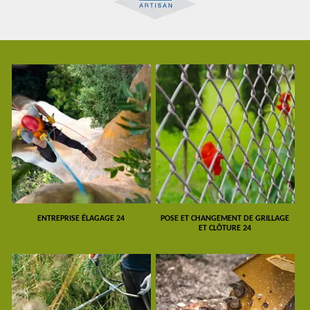
ENTREPRISE ÉLAGAGE 24
POSE ET CHANGEMENT DE GRILLAGE
ET CLÔTURE 24