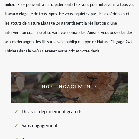
milieu. Elles peuvent venir rapidement chez vous pour intervenir à tous vos
travaux élagage de tous types. Ne vous inquiétez pas, les expériences et
les atouts de Nature Elagage 24 garantissent la réalisation d’une
intervention qualifiée et suivant vos demandes. Ainsi, si vous possédez des
arbres dérangent les fils sur la voie publique, appelez Nature Elagage 24 à
Thiviers dans le 24800. Prenez votre prix et votre devis !
NOS ENGAGEMENTS
Devis et déplacement gratuits
Sans engagement