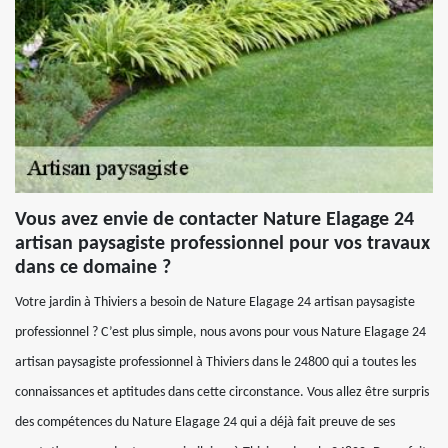
Vous avez envie de contacter Nature Elagage 24
artisan paysagiste professionnel pour vos travaux
dans ce domaine ?
Votre jardin à Thiviers a besoin de Nature Elagage 24 artisan paysagiste
professionnel ? C’est plus simple, nous avons pour vous Nature Elagage 24
artisan paysagiste professionnel à Thiviers dans le 24800 qui a toutes les
connaissances et aptitudes dans cette circonstance. Vous allez être surpris
des compétences du Nature Elagage 24 qui a déjà fait preuve de ses