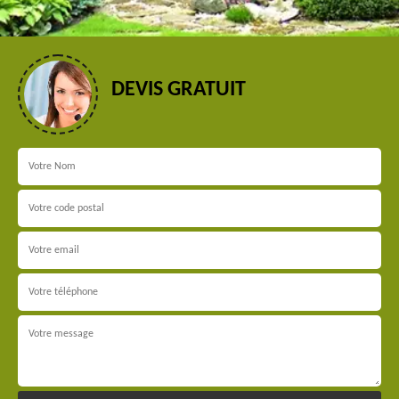
DEVIS GRATUIT