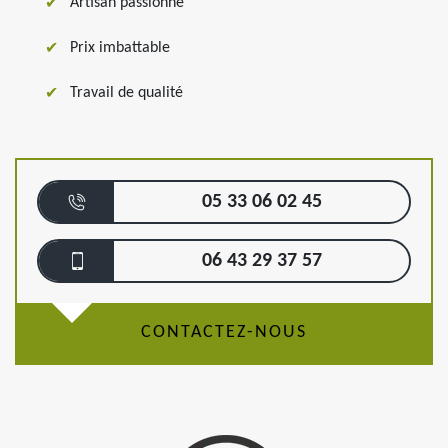
Artisan passionné
Prix imbattable
Travail de qualité
05 33 06 02 45
06 43 29 37 57
CONTACTEZ-NOUS