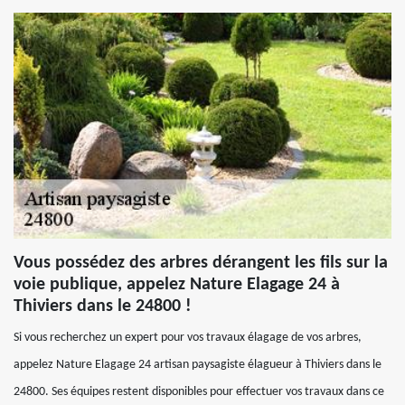
Vous possédez des arbres dérangent les fils sur la
voie publique, appelez Nature Elagage 24 à
Thiviers dans le 24800 !
Si vous recherchez un expert pour vos travaux élagage de vos arbres,
appelez Nature Elagage 24 artisan paysagiste élagueur à Thiviers dans le
24800. Ses équipes restent disponibles pour effectuer vos travaux dans ce