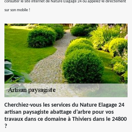
consulter le site internet de Nature Elagage 24 ou appelez-le directement
sur son mobile !
Cherchiez-vous les services du Nature Elagage 24
artisan paysagiste abattage d’arbre pour vos
travaux dans ce domaine à Thiviers dans le 24800
?