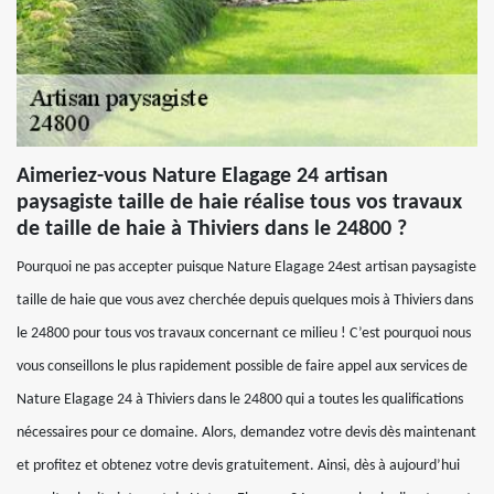
Aimeriez-vous Nature Elagage 24 artisan
paysagiste taille de haie réalise tous vos travaux
de taille de haie à Thiviers dans le 24800 ?
Pourquoi ne pas accepter puisque Nature Elagage 24est artisan paysagiste
taille de haie que vous avez cherchée depuis quelques mois à Thiviers dans
le 24800 pour tous vos travaux concernant ce milieu ! C’est pourquoi nous
vous conseillons le plus rapidement possible de faire appel aux services de
Nature Elagage 24 à Thiviers dans le 24800 qui a toutes les qualifications
nécessaires pour ce domaine. Alors, demandez votre devis dès maintenant
et profitez et obtenez votre devis gratuitement. Ainsi, dès à aujourd’hui