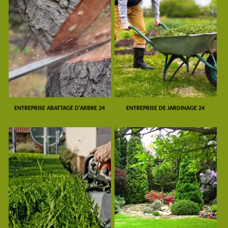
ENTREPRISE ABATTAGE D'ARBRE 24
ENTREPRISE DE JARDINAGE 24