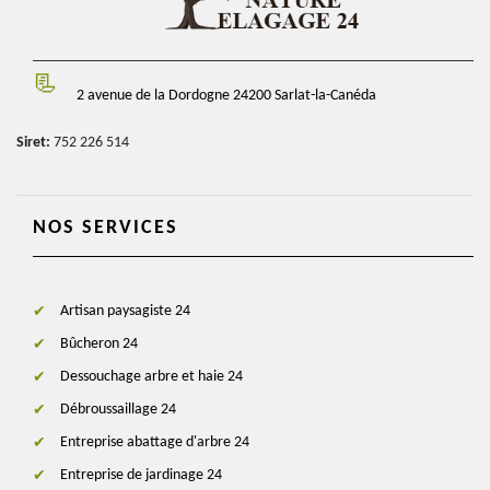
2 avenue de la Dordogne 24200 Sarlat-la-Canéda
Siret:
752 226 514
NOS SERVICES
Artisan paysagiste 24
Bûcheron 24
Dessouchage arbre et haie 24
Débroussaillage 24
Entreprise abattage d'arbre 24
Entreprise de jardinage 24