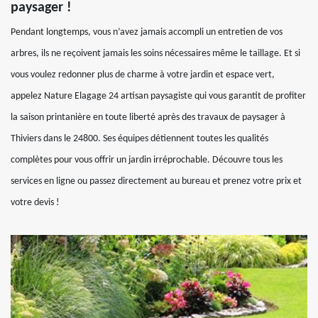
paysager !
Pendant longtemps, vous n’avez jamais accompli un entretien de vos
arbres, ils ne reçoivent jamais les soins nécessaires même le taillage. Et si
vous voulez redonner plus de charme à votre jardin et espace vert,
appelez Nature Elagage 24 artisan paysagiste qui vous garantit de profiter
la saison printanière en toute liberté après des travaux de paysager à
Thiviers dans le 24800. Ses équipes détiennent toutes les qualités
complètes pour vous offrir un jardin irréprochable. Découvre tous les
services en ligne ou passez directement au bureau et prenez votre prix et
votre devis !