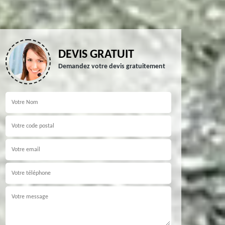
DEVIS GRATUIT
Demandez votre devis gratuitement