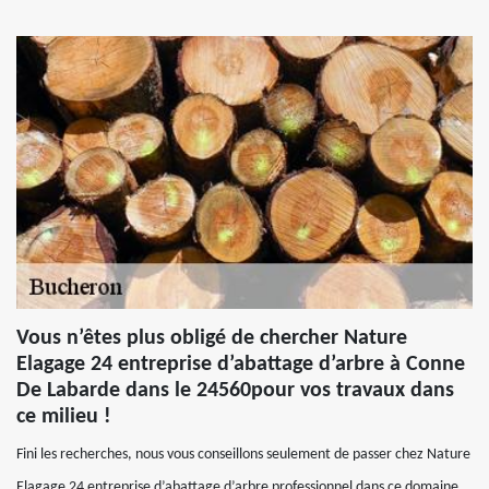
Vous n’êtes plus obligé de chercher Nature
Elagage 24 entreprise d’abattage d’arbre à Conne
De Labarde dans le 24560pour vos travaux dans
ce milieu !
Fini les recherches, nous vous conseillons seulement de passer chez Nature
Elagage 24 entreprise d’abattage d’arbre professionnel dans ce domaine