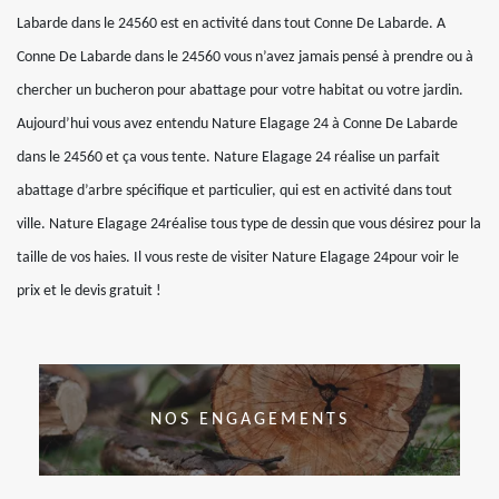
Labarde dans le 24560 est en activité dans tout Conne De Labarde. A
Conne De Labarde dans le 24560 vous n’avez jamais pensé à prendre ou à
chercher un bucheron pour abattage pour votre habitat ou votre jardin.
Aujourd’hui vous avez entendu Nature Elagage 24 à Conne De Labarde
dans le 24560 et ça vous tente. Nature Elagage 24 réalise un parfait
abattage d’arbre spécifique et particulier, qui est en activité dans tout
ville. Nature Elagage 24réalise tous type de dessin que vous désirez pour la
taille de vos haies. Il vous reste de visiter Nature Elagage 24pour voir le
prix et le devis gratuit !
NOS ENGAGEMENTS