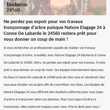
Ne perdez pas espoir pour vos travaux
tronçonnage d'arbre puisque Nature Elagage 24 à
Conne De Labarde le 24560 restera prêt pour
vous donner un coup de main !
Si vous recherchez un professionnel capable de réaliser vos travaux
tronçonnage d’arbre, travaillez avec Nature Elagage 24 bûcheron à Conne
De Labarde le 24560. Alors, ne perdez pas espoir pour vos travaux, il reste
prêt à vous donner un coup de main. Ses équipes interviennent dans tous
les lieux à Conne De Labarde le 24560 près de chez vous et viendront chez
vous pour étudier vos projets afin de concrétiser vos rêves. Les équipes de
Nature Elagage 24 vous offriront des résultats uniformes pour tous types
d’arbres à tronçonner selon vos attentes. Pour tous types d’arbres à
tronçonner, elles resteront toujours avec vous. Prix et devis pour tous !