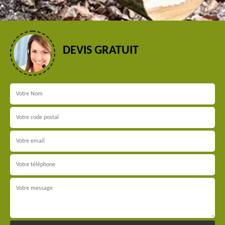
DEVIS GRATUIT