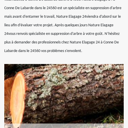
Conne De Labarde dans le 24560 est un spécialiste en suppression d’arbre
mais avant d’entamer le travail, Nature Elagage 24viendra d’abord sur le
lieu afin d’évaluer votre projet. Après quelques jours Nature Elagage
24vous renvois spécialiste en suppression d’arbre à votre goût. N’hésitez
plus à demander des professionnels chez Nature Elagage 24 à Conne De
Labarde dans le 24560 vos problèmes s’envolent.