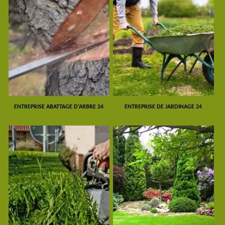
ENTREPRISE ABATTAGE D'ARBRE 24
ENTREPRISE DE JARDINAGE 24