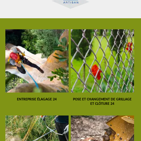
ENTREPRISE ÉLAGAGE 24
POSE ET CHANGEMENT DE GRILLAGE
ET CLÔTURE 24