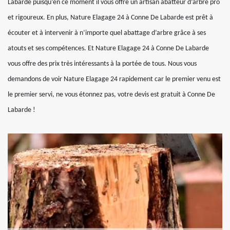
Labarde puisqu’en ce moment il vous offre un artisan abatteur d’arbre pro
et rigoureux. En plus, Nature Elagage 24 à Conne De Labarde est prêt à
écouter et à intervenir à n’importe quel abattage d’arbre grâce à ses
atouts et ses compétences. Et Nature Elagage 24 à Conne De Labarde
vous offre des prix très intéressants à la portée de tous. Nous vous
demandons de voir Nature Elagage 24 rapidement car le premier venu est
le premier servi, ne vous étonnez pas, votre devis est gratuit à Conne De
Labarde !