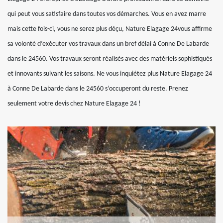
qui peut vous satisfaire dans toutes vos démarches. Vous en avez marre
mais cette fois-ci, vous ne serez plus déçu, Nature Elagage 24vous affirme
sa volonté d’exécuter vos travaux dans un bref délai à Conne De Labarde
dans le 24560. Vos travaux seront réalisés avec des matériels sophistiqués
et innovants suivant les saisons. Ne vous inquiétez plus Nature Elagage 24
à Conne De Labarde dans le 24560 s’occuperont du reste. Prenez
seulement votre devis chez Nature Elagage 24 !