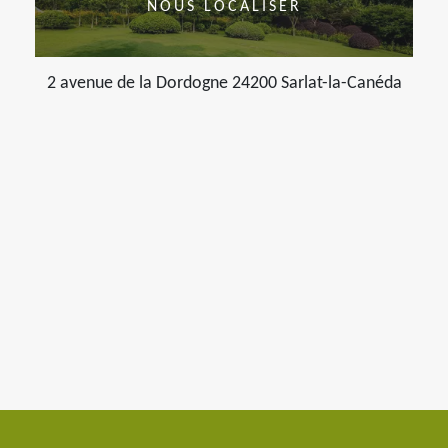
NOUS LOCALISER
2 avenue de la Dordogne 24200 Sarlat-la-Canéda