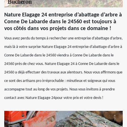
Nature Elagage 24 entreprise d’abattage d’arbre à
Conne De Labarde dans le 24560 est toujours à
vos côtés dans vos projets dans ce domaine !
Vous avez perdu du temps à rechercher une entreprise d’abattage d’arbre,
mais là à votre surprise Nature Elagage 24 entreprise d’abattage d’arbre à
Conne De Labarde dans le 24560 viendra à Conne De Labarde dans le
24560 près de chez vous. Nature Elagage 24 à Conne De Labarde dans le
24560 a déjà effectuer des travaux aux alentours. Nous vous affirmons que
ce sont des artisans pro irréprochable : minutieux et soigneux qui vous
accompagne tout au long de vos projets. Nous vous invitons à prendre
contact avec Nature Elagage 24pour votre prix et votre devis !