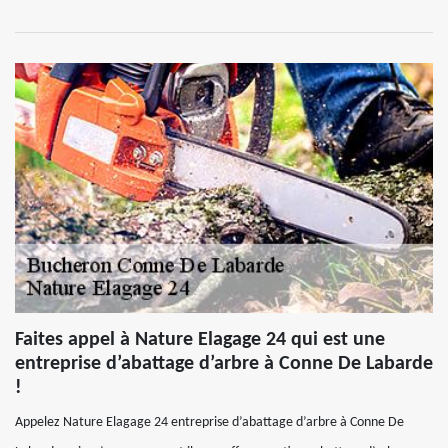
Faites appel à Nature Elagage 24 qui est une
entreprise d’abattage d’arbre à Conne De Labarde
!
Appelez Nature Elagage 24 entreprise d’abattage d’arbre à Conne De