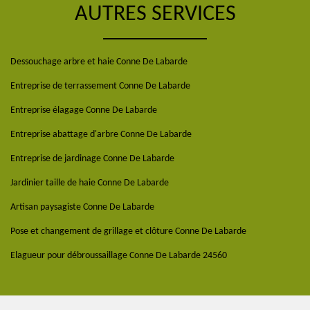
AUTRES SERVICES
Dessouchage arbre et haie Conne De Labarde
Entreprise de terrassement Conne De Labarde
Entreprise élagage Conne De Labarde
Entreprise abattage d'arbre Conne De Labarde
Entreprise de jardinage Conne De Labarde
Jardinier taille de haie Conne De Labarde
Artisan paysagiste Conne De Labarde
Pose et changement de grillage et clôture Conne De Labarde
Elagueur pour débroussaillage Conne De Labarde 24560