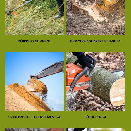
DÉBROUSSAILLAGE 24
DESSOUCHAGE ARBRE ET HAIE 24
ENTREPRISE DE TERRASSEMENT 24
BÛCHERON 24