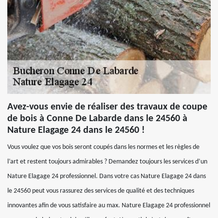
Avez-vous envie de réaliser des travaux de coupe
de bois à Conne De Labarde dans le 24560 à
Nature Elagage 24 dans le 24560 !
Vous voulez que vos bois seront coupés dans les normes et les règles de
l’art et restent toujours admirables ? Demandez toujours les services d’un
Nature Elagage 24 professionnel. Dans votre cas Nature Elagage 24 dans
le 24560 peut vous rassurez des services de qualité et des techniques
innovantes afin de vous satisfaire au max. Nature Elagage 24 professionnel