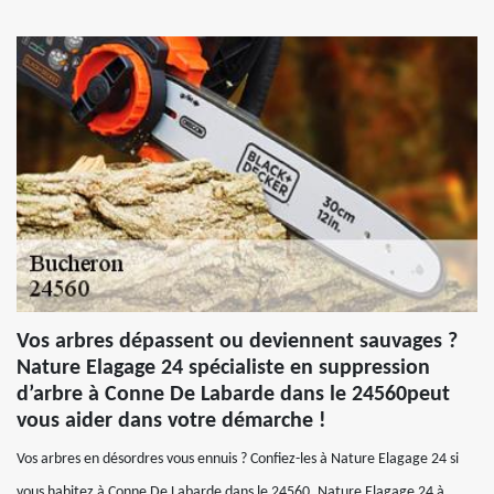
Vos arbres dépassent ou deviennent sauvages ?
Nature Elagage 24 spécialiste en suppression
d’arbre à Conne De Labarde dans le 24560peut
vous aider dans votre démarche !
Vos arbres en désordres vous ennuis ? Confiez-les à Nature Elagage 24 si
vous habitez à Conne De Labarde dans le 24560. Nature Elagage 24 à