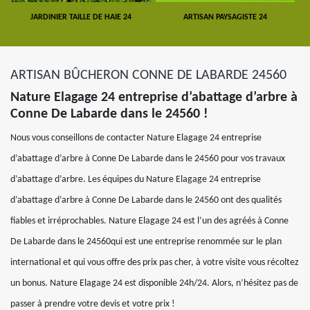
JARDINIER TAILLE DE HAIE 24
ARTISAN PAYSAGISTE 24
ARTISAN BÛCHERON CONNE DE LABARDE 24560
Nature Elagage 24 entreprise d’abattage d’arbre à
Conne De Labarde dans le 24560 !
Nous vous conseillons de contacter Nature Elagage 24 entreprise
d’abattage d’arbre à Conne De Labarde dans le 24560 pour vos travaux
d’abattage d’arbre. Les équipes du Nature Elagage 24 entreprise
d’abattage d’arbre à Conne De Labarde dans le 24560 ont des qualités
fiables et irréprochables. Nature Elagage 24 est l’un des agréés à Conne
De Labarde dans le 24560qui est une entreprise renommée sur le plan
international et qui vous offre des prix pas cher, à votre visite vous récoltez
un bonus. Nature Elagage 24 est disponible 24h/24. Alors, n’hésitez pas de
passer à prendre votre devis et votre prix !