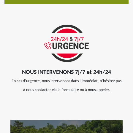
NOUS INTERVENONS 7j/7 et 24h/24
En cas d’urgence, nous intervenons dans l’immédiat, n’hésitez pas
à nous contacter via le formulaire ou à nous appeler.