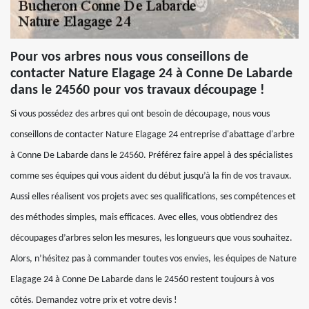
Pour vos arbres nous vous conseillons de
contacter Nature Elagage 24 à Conne De Labarde
dans le 24560 pour vos travaux découpage !
Si vous possédez des arbres qui ont besoin de découpage, nous vous
conseillons de contacter Nature Elagage 24 entreprise d'abattage d'arbre
à Conne De Labarde dans le 24560. Préférez faire appel à des spécialistes
comme ses équipes qui vous aident du début jusqu’à la fin de vos travaux.
Aussi elles réalisent vos projets avec ses qualifications, ses compétences et
des méthodes simples, mais efficaces. Avec elles, vous obtiendrez des
découpages d’arbres selon les mesures, les longueurs que vous souhaitez.
Alors, n’hésitez pas à commander toutes vos envies, les équipes de Nature
Elagage 24 à Conne De Labarde dans le 24560 restent toujours à vos
côtés. Demandez votre prix et votre devis !