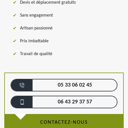
Devis et déplacement gratuits
Sans engagement
Artisan passionné
Prix imbattable
Travail de qualité
05 33 06 02 45
06 43 29 37 57
CONTACTEZ-NOUS